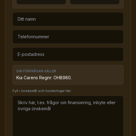
DIN FÖRFRÅGAN GÄLLER
Kia Carens Regnr: OHB980.
Fyll i önskemål och funderingar här: