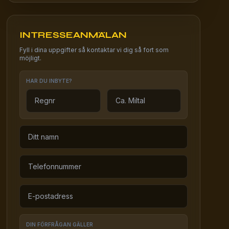
INTRESSEANMÄLAN
Fyll i dina uppgifter så kontaktar vi dig så fort som
möjligt.
HAR DU INBYTE?
DIN FÖRFRÅGAN GÄLLER