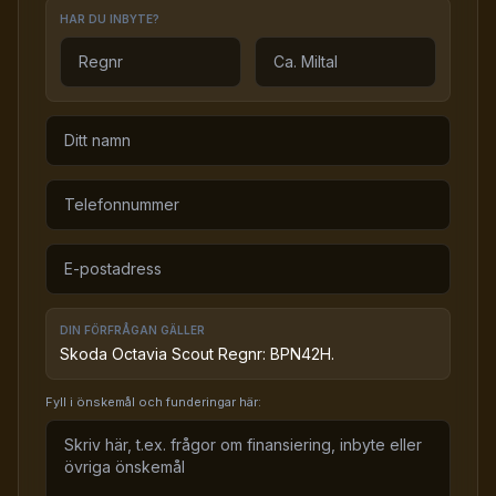
HAR DU INBYTE?
DIN FÖRFRÅGAN GÄLLER
Skoda Octavia Scout Regnr: BPN42H.
Fyll i önskemål och funderingar här: